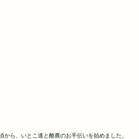
頃から、いとこ達と酪農のお手伝いを始めました。