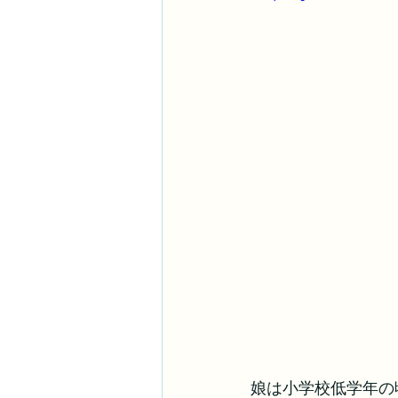
娘は小学校低学年の