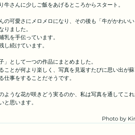
り牛さんに少しご飯をあげるところからスタート。
んの可愛さにメロメロになり、その後も「牛がかわいい
なりました。
哺乳を手伝っています。
残し続けています。
子」として一つの作品にまとめました。
ることが何より楽しく、写真を見返すたびに思い出が蘇
る仕事をすることだそうです。
のような花が咲きどう実るのか、私は写真を通してこれ
いと思います。
　　　　　　　　　　　　　　　　　Photo by Kinuk