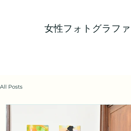
女性フォトグラファ
All Posts