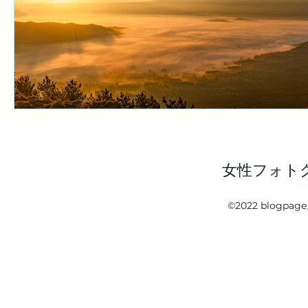
女性フォト
©2022 blogp