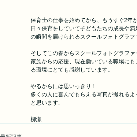
保育士の仕事を始めてから、もうすぐ2年
日々保育をしていて子どもたちの成長や満
の瞬間を届けられるスクールフォトグラフ
そしてこの春からスクールフォトグラファ
家族からの応援、現在働いている職場にも
る環境にとても感謝しています。
やるからには思いっきり！
多くの人に喜んでもらえる写真が撮れるよ
と思います。
柳瀬