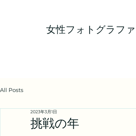
女性フォトグラファ
All Posts
2023年3月1日
挑戦の年