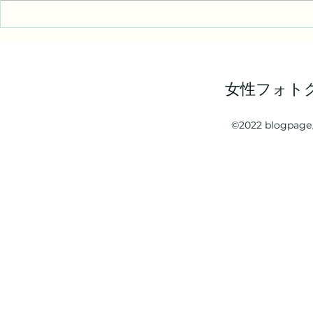
女性フォト
©2022 blogp