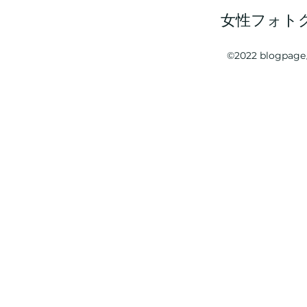
女性フォト
©2022 blogp