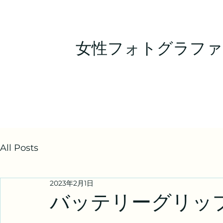
女性フォトグラファ
All Posts
2023年2月1日
バッテリーグリッ