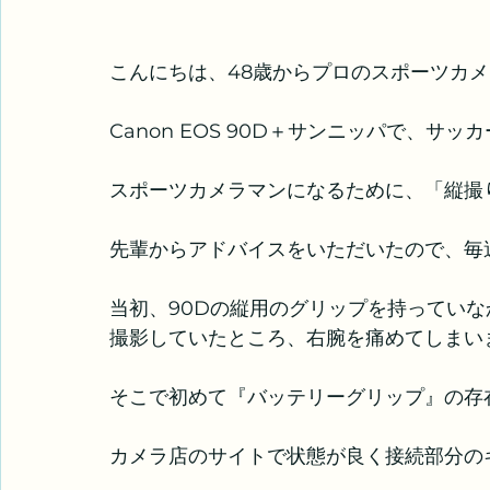
こんにちは、48歳からプロのスポーツカメラ
Canon EOS 90D＋サンニッパで、
スポーツカメラマンになるために、「縦撮
先輩からアドバイスをいただいたので、毎
当初、90Dの縦用のグリップを持ってい
撮影していたところ、右腕を痛めてしまい
そこで初めて『バッテリーグリップ』の存
カメラ店のサイトで状態が良く接続部分の