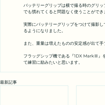
バッテリーグリップは横で撮る時のグリッ
でも慣れてくると問題なく使うことができ
実際にバッテリーグリップをつけて撮影し
るようになりました。
また、重量は増えたものの安定感が出て手
フラッグシップ機である『1DX Mark
て練習に励みたいと思います。
最新記事