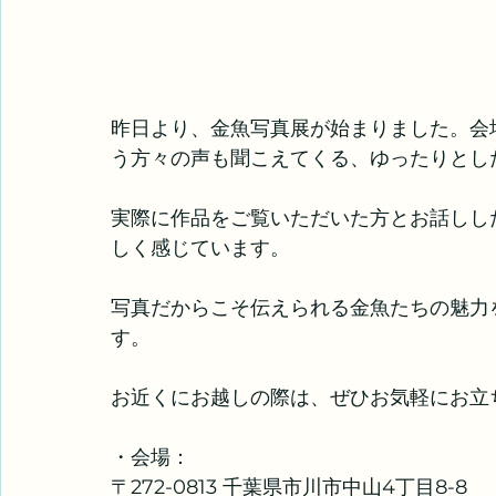
昨日より、金魚写真展が始まりました。会
う方々の声も聞こえてくる、ゆったりとし
実際に作品をご覧いただいた方とお話しし
しく感じています。
写真だからこそ伝えられる金魚たちの魅力
す。
お近くにお越しの際は、ぜひお気軽にお立
・会場：
〒272-0813 千葉県市川市中山4丁目8-8