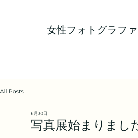
女性フォトグラファ
All Posts
6月30日
写真展始まりまし