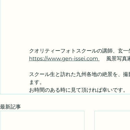
クオリティーフォトスクールの講師、玄一
https://www.gen-issei.com
 　風景写真
スクール生と訪れた九州各地の絶景を、撮
ます。
お時間のある時に見て頂ければ幸いです。
最新記事