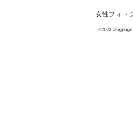
女性フォト
©2022 blogp