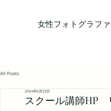
女性フォトグラファ
All Posts
2024年6月22日
スクール講師HP 