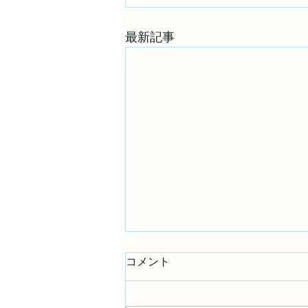
最新記事
コメント