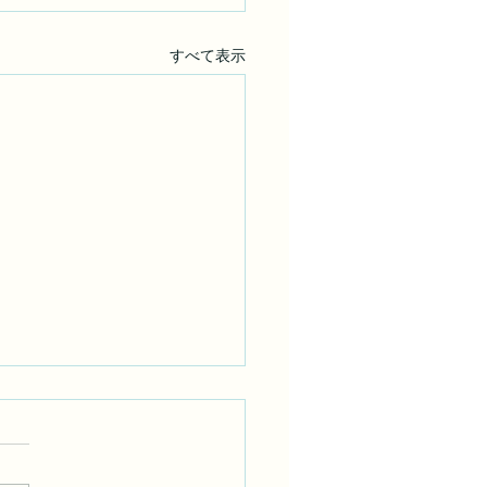
すべて表示