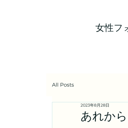
女性フ
All Posts
2023年8月28日
あれから