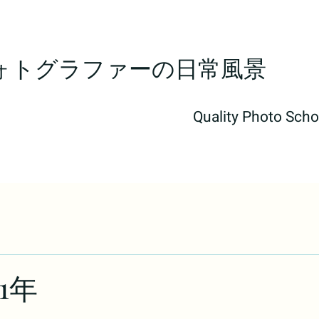
ォトグラファーの日常風景​
Quality Photo Scho
1年